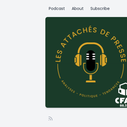
Podcast
About
Subscribe