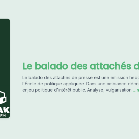
Le balado des attachés 
Le balado des attachés de presse est une émission he
l'École de politique appliquée. Dans une ambiance déco
enjeu politique d'intérêt public. Analyse, vulgarisation
...