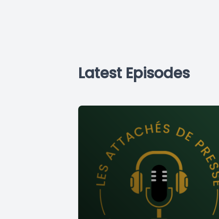
Latest Episodes